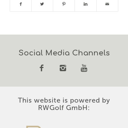
Social Media Channels
This website is powered by
RWGolf GmbH: