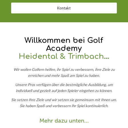
Kontakt
Willkommen bei Golf
Academy
Heidental & Trimbach…
Wir wollen Golfern helfen, ihr Spiel zu verbessern, ihre Ziele zu
erreichen und mehr Spaß am Spiel zu haben.
Unsere Pros verfügen über die bestmögliche Ausbildung, um
individuell und gezielt auf jeden Spieler eingehen zu können.
Sie setzen Ihre Ziele und wir setzen sie gemeinsam mit Ihnen um.
Sie haben Spaß und verbessern Ihr Spiel kontinuierlich.
Mehr dazu unten…