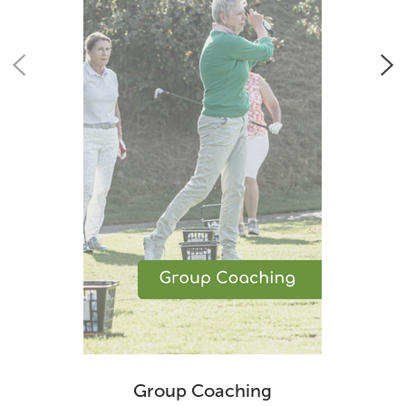
Group Coaching