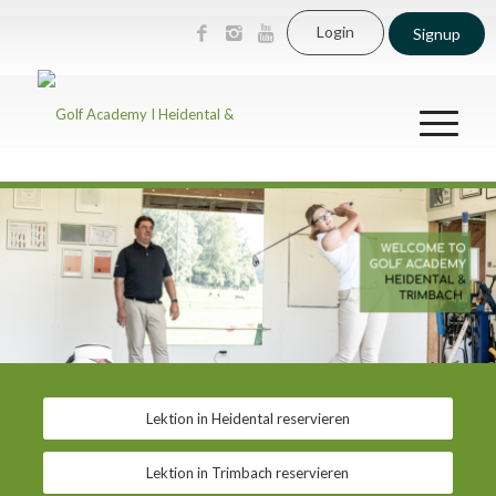
Login
Signup
Lektion in Heidental reservieren
Lektion in Trimbach reservieren