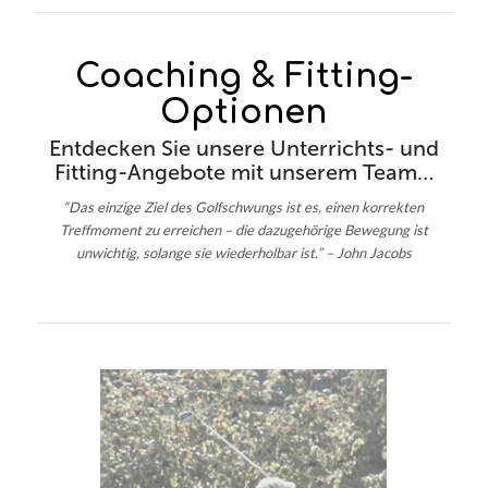
Coaching & Fitting-
Optionen
Entdecken Sie unsere Unterrichts- und
Fitting-Angebote mit unserem Team…
“Das einzige Ziel des Golfschwungs ist es, einen korrekten
Treffmoment zu erreichen – die dazugehörige Bewegung ist
unwichtig, solange sie wiederholbar ist.” – John Jacobs