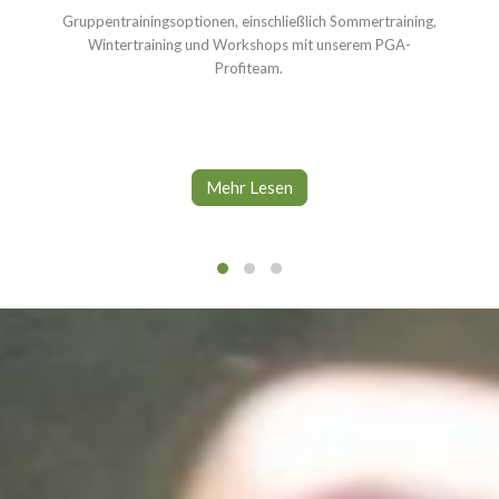
Gruppentrainingsoptionen, einschließlich Sommertraining,
Wintertraining und Workshops mit unserem PGA-
Profiteam.
Mehr Lesen